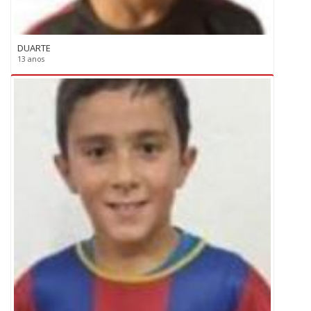
DUARTE
13 anos