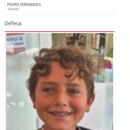
PEDRO FERNANDES
14 anos
Defesa