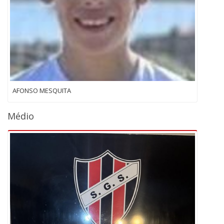
AFONSO MESQUITA
Médio