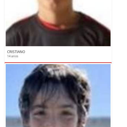
CRISTIANO
14 anos