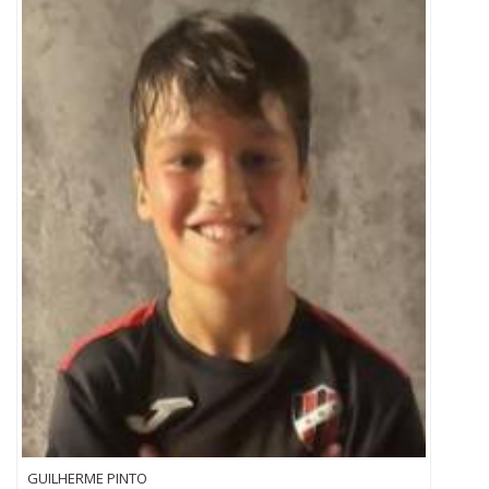
GUILHERME PINTO