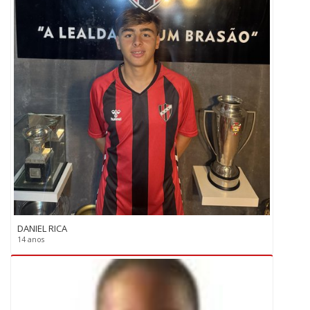
DANIEL RICA
14 anos