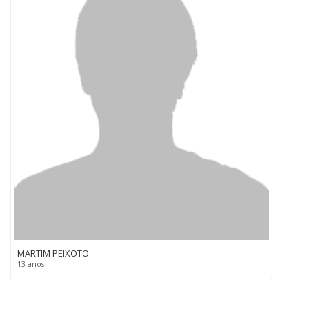
MARTIM PEIXOTO
13 anos