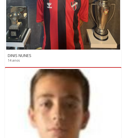
DINIS NUNES
14 anos