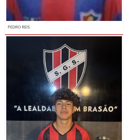
PEDRO REIS