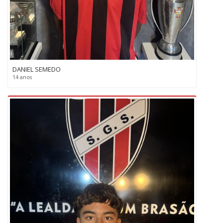
DANIEL SEMEDO
14 anos