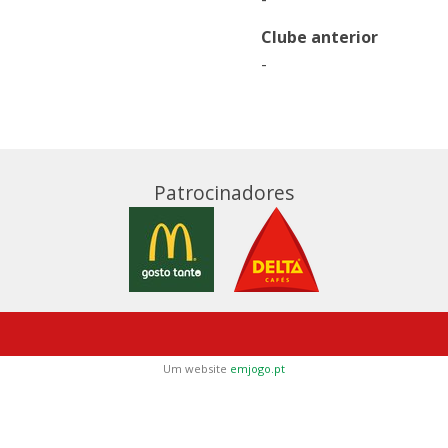
Clube anterior
-
Patrocinadores
Um website
emjogo.pt