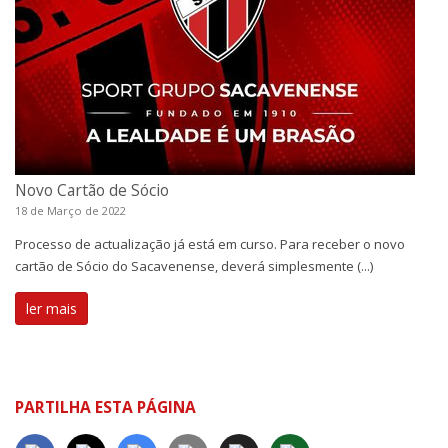
Novo Cartão de Sócio
18 de Março de 2022
Processo de actualização já está em curso. Para receber o novo
cartão de Sócio do Sacavenense, deverá simplesmente (...)
ler mais
PARTILHA ESTA PÁGINA