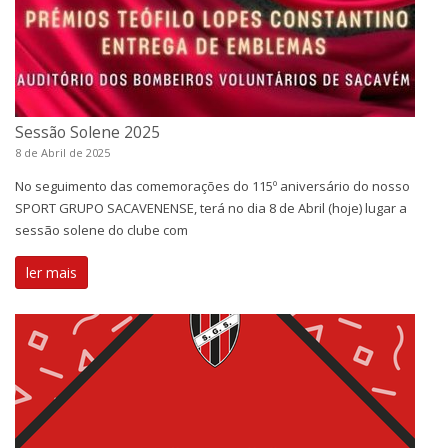
Sessão Solene 2025
8 de Abril de 2025
No seguimento das comemorações do 115º aniversário do nosso
SPORT GRUPO SACAVENENSE, terá no dia 8 de Abril (hoje) lugar a
sessão solene do clube com
ler mais