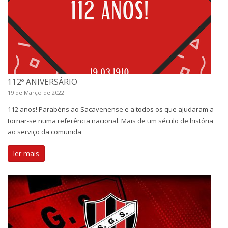
112º ANIVERSÁRIO
19 de Março de 2022
112 anos! Parabéns ao Sacavenense e a todos os que ajudaram a
tornar-se numa referência nacional. Mais de um século de história
ao serviço da comunida
ler mais