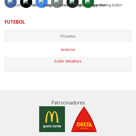
FUTEBOL
Próximo
Anterior
Exibir detalhes
Patrocinadores